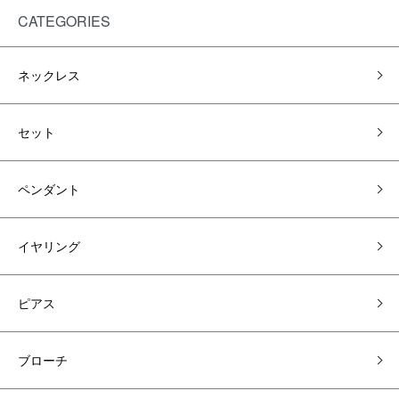
CATEGORIES
ネックレス
セット
ペンダント
イヤリング
ピアス
ブローチ