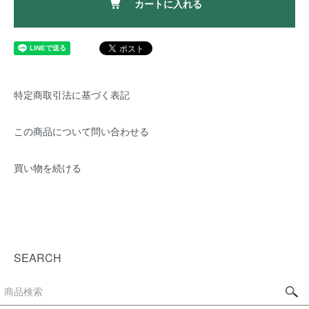
カートに入れる
特定商取引法に基づく表記
この商品について問い合わせる
買い物を続ける
SEARCH