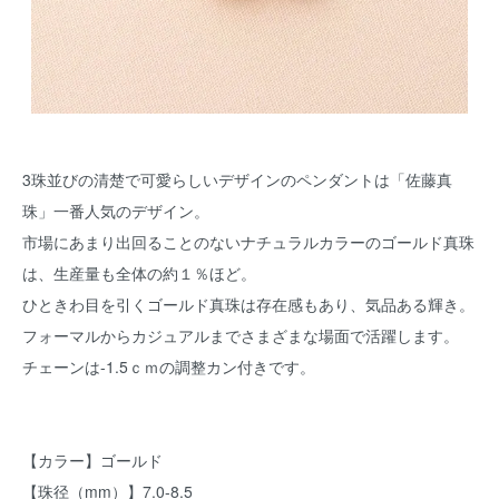
3珠並びの清楚で可愛らしいデザインのペンダントは「佐藤真
珠」一番人気のデザイン。
市場にあまり出回ることのないナチュラルカラーのゴールド真珠
は、生産量も全体の約１％ほど。
ひときわ目を引くゴールド真珠は存在感もあり、気品ある輝き。
フォーマルからカジュアルまでさまざまな場面で活躍します。
チェーンは-1.5ｃｍの調整カン付きです。
【カラー】ゴールド
【珠径（mm）】7.0-8.5